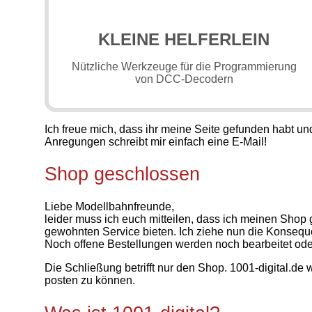
KLEINE HELFERLEIN
Nützliche Werkzeuge für die Programmierung
von DCC-Decodern
Ich freue mich, dass ihr meine Seite gefunden habt und 
Anregungen schreibt mir einfach eine E-Mail!
Shop geschlossen
Liebe Modellbahnfreunde,
leider muss ich euch mitteilen, dass ich meinen Shop 
gewohnten Service bieten. Ich ziehe nun die Konsequ
Noch offene Bestellungen werden noch bearbeitet oder - 
Die Schließung betrifft nur den Shop. 1001-digital.de 
posten zu können.