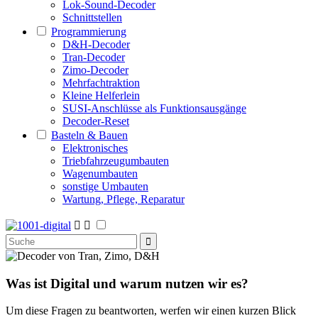
Lok-Sound-Decoder
Schnittstellen
Programmierung
D&H-Decoder
Tran-Decoder
Zimo-Decoder
Mehrfachtraktion
Kleine Helferlein
SUSI-Anschlüsse als Funktionsausgänge
Decoder-Reset
Basteln & Bauen
Elektronisches
Triebfahrzeugumbauten
Wagenumbauten
sonstige Umbauten
Wartung, Pflege, Reparatur


Was ist Digital
und warum nutzen wir es?
Um diese Fragen zu beantworten, werfen wir einen kurzen Blick