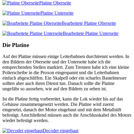
Platine Oberseite
Platine Unterseite
Bearbeitete Platine Oberseite
Bearbeitete Platine Unterseite
Die Platine
Auf der Platine müssen einige Leiterbahnen durchtrennt werden. In
den Bildern der Oberseite und der Unterseite habe ich die
entsprechenden Stellen markiert. Zum Trennen habe ich eine kleine
Polierscheibe in die Proxon eingespannt und die Leiterbahnen
einfach abgeschliffen. Ein Skalpell oder ein scharfes Bastelmesser
sollten aber auch ihren Dienst tun. Danach sollte die Platine
ungefähr so aussehen, wie auf den Bildern zu sehen ist.
Ist die Platine fertig vorbereitet, kann die Lok wieder bis auf das
Gehäuse zusammengesetzt werden. Die Platine wird zuerst
eingesetzt, danach der Motor eingebaut und mit dem Metallstift
befestigt. Anschließend müssen auch die Anschlusskabel des Motors
wieder befestigt werden.
Decoder eingebaut