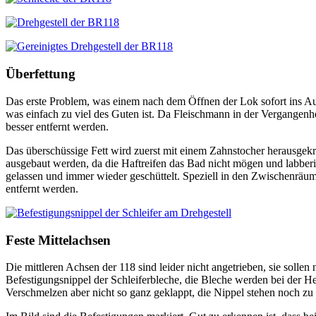
Überfettung
Das erste Problem, was einem nach dem Öffnen der Lok sofort ins Auge
was einfach zu viel des Guten ist. Da Fleischmann in der Vergangenh
besser entfernt werden.
Das überschüssige Fett wird zuerst mit einem Zahnstocher herausgek
ausgebaut werden, da die Haftreifen das Bad nicht mögen und labber
gelassen und immer wieder geschüttelt. Speziell in den Zwischenräume
entfernt werden.
Feste Mittelachsen
Die mittleren Achsen der 118 sind leider nicht angetrieben, sie sollen
Befestigungsnippel der Schleiferbleche, die Bleche werden bei der He
Verschmelzen aber nicht so ganz geklappt, die Nippel stehen noch zu