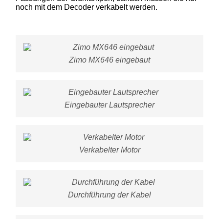
noch mit dem Decoder verkabelt werden.
Zimo MX646 eingebaut
Eingebauter Lautsprecher
Verkabelter Motor
Durchführung der Kabel