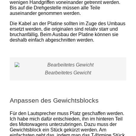
wenigen Handgriffen voneinander getrennt werden.
Bis auf die Drehgestelle müssen alle Teile
auseinander genommen werden.
Die Kabel an der Platine sollten im Zuge des Umbaus
ersetzt werden, die originalen sind relativ starr und
bruchanfällig. Beim Ausbau der Platine können sie
deshalb einfach abgeschnitten werden.
Bearbeitetes Gewicht
Anpassen des Gewichtsblocks
Für den Lautsprecher muss Platz geschaffen werden.
Ich habe mich dafür entschieden, ihn im hinteren Teil
des Motorwagens unterzubringen. Dazu muss der
Gewichtsblock ein Stück gekürzt werden. Am
einfachsten geht das, indem man das T-förmige Stück