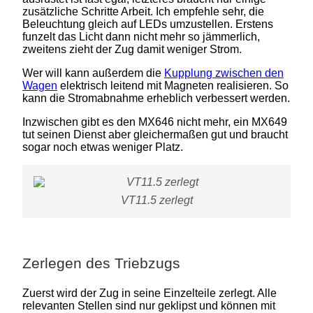
zusätzliche Schritte Arbeit. Ich empfehle sehr, die
Beleuchtung gleich auf LEDs umzustellen. Erstens
funzelt das Licht dann nicht mehr so jämmerlich,
zweitens zieht der Zug damit weniger Strom.
Wer will kann außerdem die
Kupplung zwischen den
Wagen
elektrisch leitend mit Magneten realisieren. So
kann die Stromabnahme erheblich verbessert werden.
Inzwischen gibt es den MX646 nicht mehr, ein MX649
tut seinen Dienst aber gleichermaßen gut und braucht
sogar noch etwas weniger Platz.
VT11.5 zerlegt
Zerlegen des Triebzugs
Zuerst wird der Zug in seine Einzelteile zerlegt. Alle
relevanten Stellen sind nur geklipst und können mit