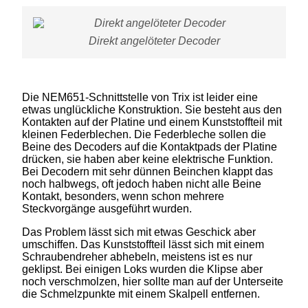
Direkt angelöteter Decoder
Die NEM651-Schnittstelle von Trix ist leider eine
etwas unglückliche Konstruktion. Sie besteht aus den
Kontakten auf der Platine und einem Kunststoffteil mit
kleinen Federblechen. Die Federbleche sollen die
Beine des Decoders auf die Kontaktpads der Platine
drücken, sie haben aber keine elektrische Funktion.
Bei Decodern mit sehr dünnen Beinchen klappt das
noch halbwegs, oft jedoch haben nicht alle Beine
Kontakt, besonders, wenn schon mehrere
Steckvorgänge ausgeführt wurden.
Das Problem lässt sich mit etwas Geschick aber
umschiffen. Das Kunststoffteil lässt sich mit einem
Schraubendreher abhebeln, meistens ist es nur
geklipst. Bei einigen Loks wurden die Klipse aber
noch verschmolzen, hier sollte man auf der Unterseite
die Schmelzpunkte mit einem Skalpell entfernen.