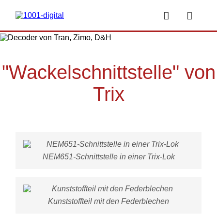


"Wackelschnittstelle" von
Trix
NEM651-Schnittstelle in einer Trix-Lok
Kunststoffteil mit den Federblechen