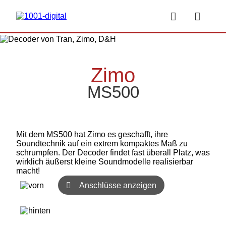


Zimo
MS500
Mit dem MS500 hat Zimo es geschafft, ihre
Soundtechnik auf ein extrem kompaktes Maß zu
schrumpfen. Der Decoder findet fast überall Platz, was
wirklich äußerst kleine Soundmodelle realisierbar
macht!
Anschlüsse anzeigen