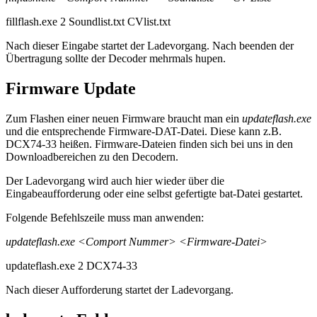
fillflash.exe 2 Soundlist.txt CVlist.txt
Nach dieser Eingabe startet der Ladevorgang. Nach beenden der
Übertragung sollte der Decoder mehrmals hupen.
Firmware Update
Zum Flashen einer neuen Firmware braucht man ein
updateflash.exe
und die entsprechende Firmware-DAT-Datei. Diese kann z.B.
DCX74-33 heißen. Firmware-Dateien finden sich bei uns in den
Downloadbereichen zu den Decodern.
Der Ladevorgang wird auch hier wieder über die
Eingabeaufforderung oder eine selbst gefertigte bat-Datei gestartet.
Folgende Befehlszeile muss man anwenden:
updateflash.exe <Comport Nummer> <Firmware-Datei>
updateflash.exe 2 DCX74-33
Nach dieser Aufforderung startet der Ladevorgang.